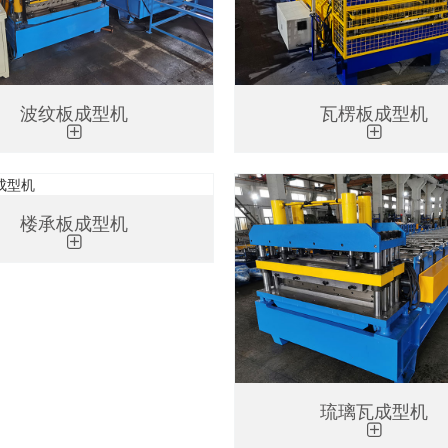
波纹板成型机
瓦楞板成型机
楼承板成型机
琉璃瓦成型机