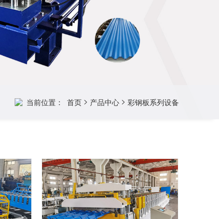
>
>
当前位置：
首页
产品中心
彩钢板系列设备