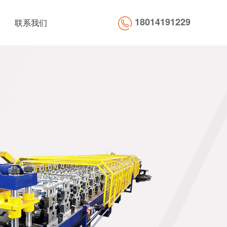
18014191229
联系我们