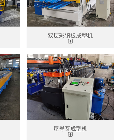
双层彩钢板成型机
屋脊瓦成型机