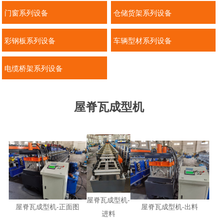
门窗系列设备
仓储货架系列设备
彩钢板系列设备
车辆型材系列设备
电缆桥架系列设备
屋脊瓦成型机
屋脊瓦成型机-
屋脊瓦成型机-正面图
屋脊瓦成型机-出料
进料